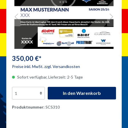
350,00 €*
Preise inkl. MwSt. zzgl. Versandkosten
Sofort verfügbar, Lieferzeit: 2-5 Tage
In den Warenkorb
Produktnummer:
SCS310