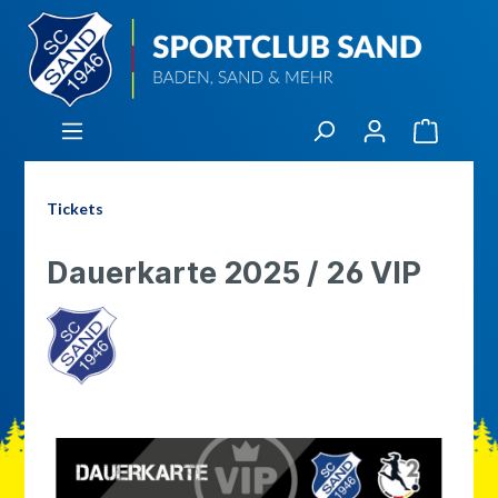
Tickets
Dauerkarte 2025 / 26 VIP