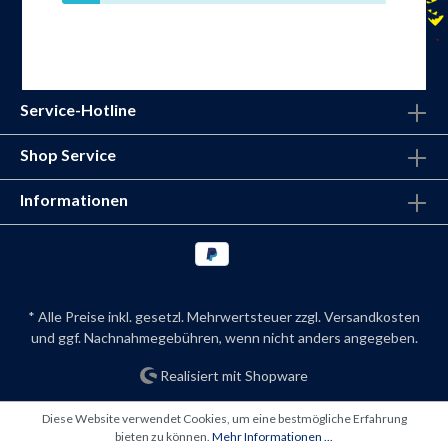
Service-Hotline
Shop Service
Informationen
* Alle Preise inkl. gesetzl. Mehrwertsteuer zzgl.
Versandkosten
und ggf. Nachnahmegebühren, wenn nicht anders angegeben.
Realisiert mit Shopware
Diese Website verwendet Cookies, um eine bestmögliche Erfahrung
bieten zu können.
Mehr Informationen ...